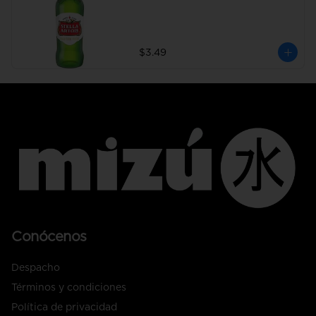
$3.49
Conócenos
Despacho
Términos y condiciones
Política de privacidad