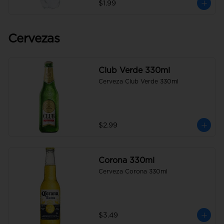
$1.99
Cervezas
Club Verde 330ml
Cerveza Club Verde 330ml
$2.99
Corona 330ml
Cerveza Corona 330ml
$3.49