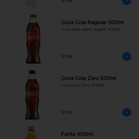
$1.49
Coca Cola Regular 500ml
Coca Cola sabor regular 500ml
$1.99
Coca Cola Zero 500ml
Coca Cola Zero 500ml
$1.99
Fanta 400ml