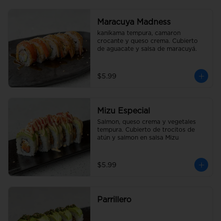
Maracuya Madness
kanikama tempura, camaron 
crocante y queso crema. Cubierto 
de aguacate y salsa de maracuyá.
$5.99
Mizu Especial
Salmon, queso crema y vegetales 
tempura. Cubierto de trocitos de 
atún y salmon en salsa Mizu
$5.99
Parrillero