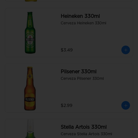
Heineken 330ml
Cerveza Heineken 330ml
$3.49
Pilsener 330ml
Cerveza Pilsener 330ml
$2.99
Stella Artois 330ml
Cerveza Stella Artois 330ml