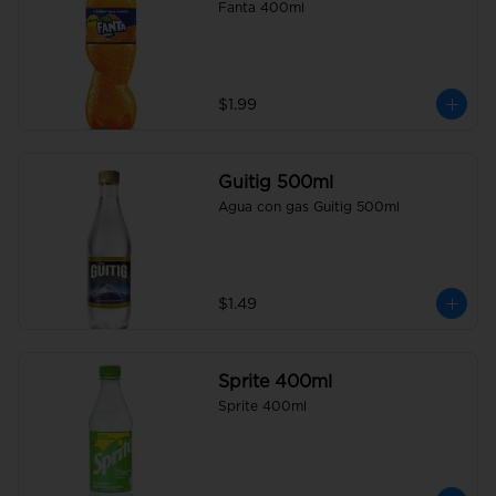
Fanta 400ml
$1.99
Guitig 500ml
Agua con gas Guitig 500ml
$1.49
Sprite 400ml
Sprite 400ml