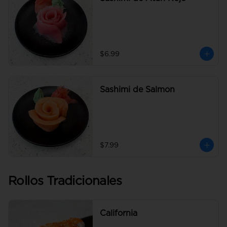
$6.99
Sashimi de Salmon
$7.99
Rollos Tradicionales
California