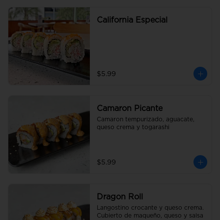
California Especial
$5.99
Camaron Picante
Camaron tempurizado, aguacate, 
queso crema y togarashi
$5.99
Dragon Roll
Langostino crocante y queso crema. 
Cubierto de maqueño, queso y salsa 