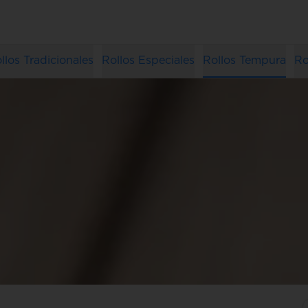
llos Tradicionales
Rollos Especiales
Rollos Tempura
Ro