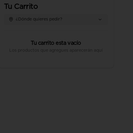
Tu Carrito
¿Dónde quieres pedir?
Tu carrito esta vacío
Los productos que agregues aparecerán aquí