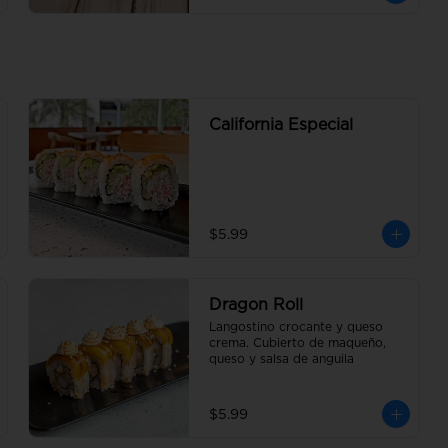
California Especial
$5.99
Dragon Roll
Langostino crocante y queso 
crema. Cubierto de maqueño, 
queso y salsa de anguila
$5.99