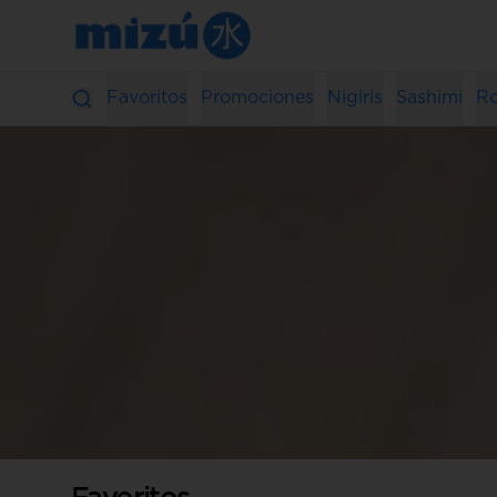
Favoritos
Promociones
Nigiris
Sashimi
Ro