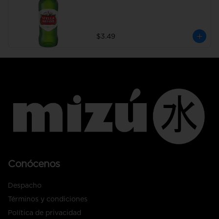
$3.49
Conócenos
Despacho
Términos y condiciones
Política de privacidad