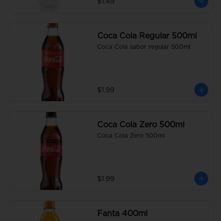
$1.49
Coca Cola Regular 500ml
Coca Cola sabor regular 500ml
$1.99
Coca Cola Zero 500ml
Coca Cola Zero 500ml
$1.99
Fanta 400ml