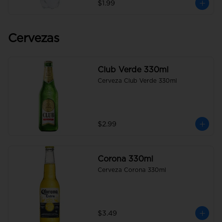
$1.99
Cervezas
Club Verde 330ml
Cerveza Club Verde 330ml
$2.99
Corona 330ml
Cerveza Corona 330ml
$3.49