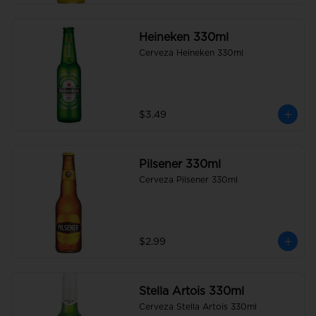
Heineken 330ml
Cerveza Heineken 330ml
$3.49
Pilsener 330ml
Cerveza Pilsener 330ml
$2.99
Stella Artois 330ml
Cerveza Stella Artois 330ml