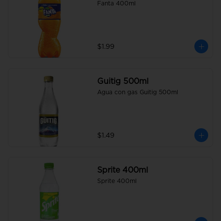
Fanta 400ml
$1.99
Guitig 500ml
Agua con gas Guitig 500ml
$1.49
Sprite 400ml
Sprite 400ml