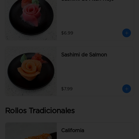
$6.99
Sashimi de Salmon
$7.99
Rollos Tradicionales
California