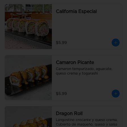
California Especial
$5.99
Camaron Picante
Camaron tempurizado, aguacate, 
queso crema y togarashi
$5.99
Dragon Roll
Langostino crocante y queso crema. 
Cubierto de maqueño, queso y salsa 