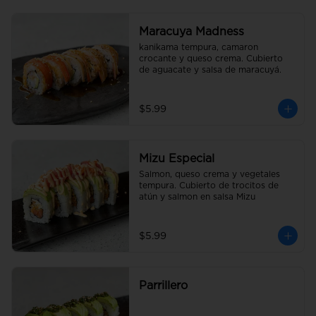
Maracuya Madness
kanikama tempura, camaron 
crocante y queso crema. Cubierto 
de aguacate y salsa de maracuyá.
$5.99
Mizu Especial
Salmon, queso crema y vegetales 
tempura. Cubierto de trocitos de 
atún y salmon en salsa Mizu
$5.99
Parrillero