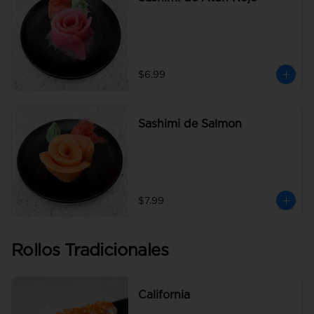
$6.99
Sashimi de Salmon
$7.99
Rollos Tradicionales
California