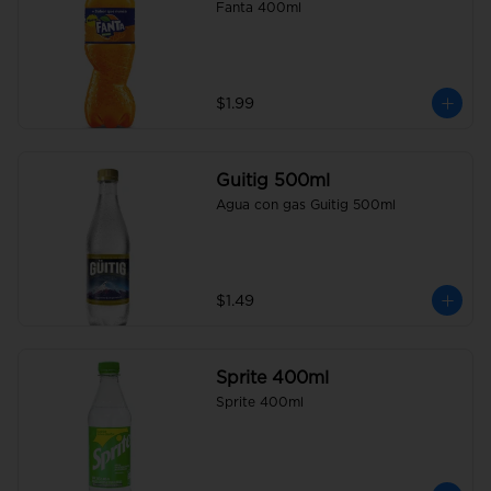
Fanta 400ml
$1.99
Guitig 500ml
Agua con gas Guitig 500ml
$1.49
Sprite 400ml
Sprite 400ml