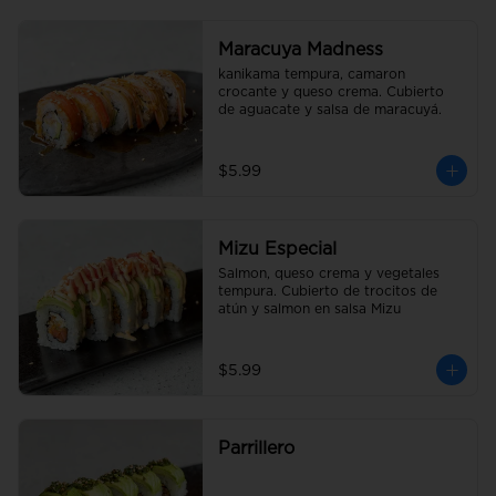
Maracuya Madness
kanikama tempura, camaron 
crocante y queso crema. Cubierto 
de aguacate y salsa de maracuyá.
$5.99
Mizu Especial
Salmon, queso crema y vegetales 
tempura. Cubierto de trocitos de 
atún y salmon en salsa Mizu
$5.99
Parrillero