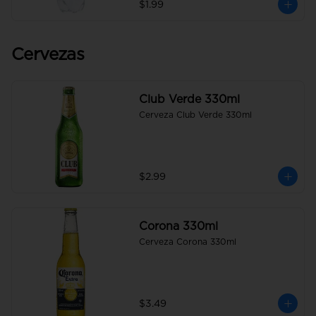
$1.99
Cervezas
Club Verde 330ml
Cerveza Club Verde 330ml
$2.99
Corona 330ml
Cerveza Corona 330ml
$3.49