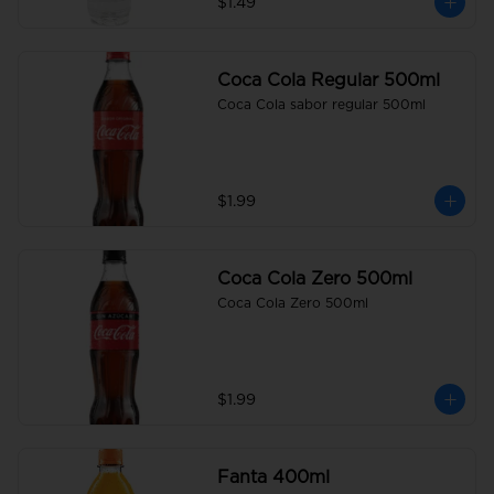
$1.49
Coca Cola Regular 500ml
Coca Cola sabor regular 500ml
$1.99
Coca Cola Zero 500ml
Coca Cola Zero 500ml
$1.99
Fanta 400ml