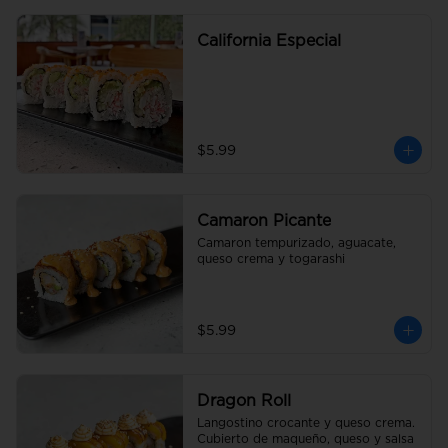
California Especial
$5.99
Camaron Picante
Camaron tempurizado, aguacate, 
queso crema y togarashi
$5.99
Dragon Roll
Langostino crocante y queso crema. 
Cubierto de maqueño, queso y salsa 