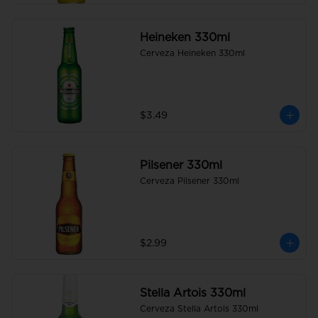
Heineken 330ml
Cerveza Heineken 330ml
$3.49
Pilsener 330ml
Cerveza Pilsener 330ml
$2.99
Stella Artois 330ml
Cerveza Stella Artois 330ml