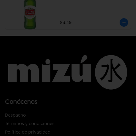
$3.49
Conócenos
Despacho
Términos y condiciones
Política de privacidad