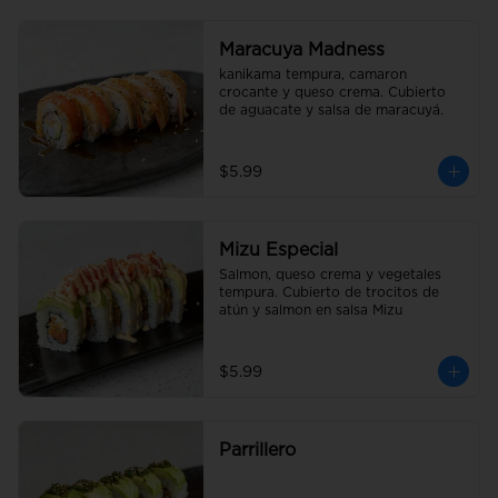
Maracuya Madness
kanikama tempura, camaron 
crocante y queso crema. Cubierto 
de aguacate y salsa de maracuyá.
$5.99
Mizu Especial
Salmon, queso crema y vegetales 
tempura. Cubierto de trocitos de 
atún y salmon en salsa Mizu
$5.99
Parrillero