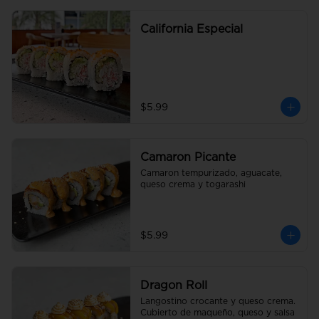
California Especial
$5.99
Camaron Picante
Camaron tempurizado, aguacate, 
queso crema y togarashi
$5.99
Dragon Roll
Langostino crocante y queso crema. 
Cubierto de maqueño, queso y salsa 