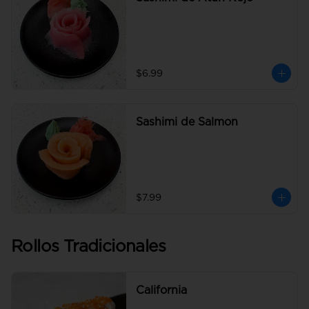
$6.99
Sashimi de Salmon
$7.99
Rollos Tradicionales
California