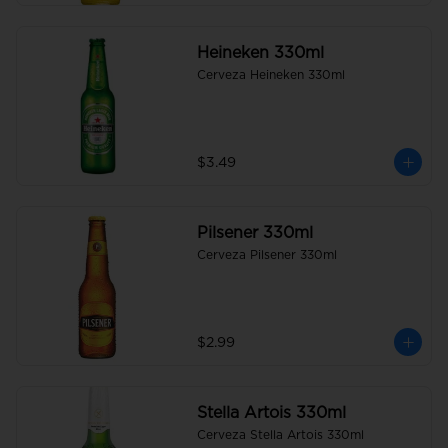
Heineken 330ml
Cerveza Heineken 330ml
$3.49
Pilsener 330ml
Cerveza Pilsener 330ml
$2.99
Stella Artois 330ml
Cerveza Stella Artois 330ml