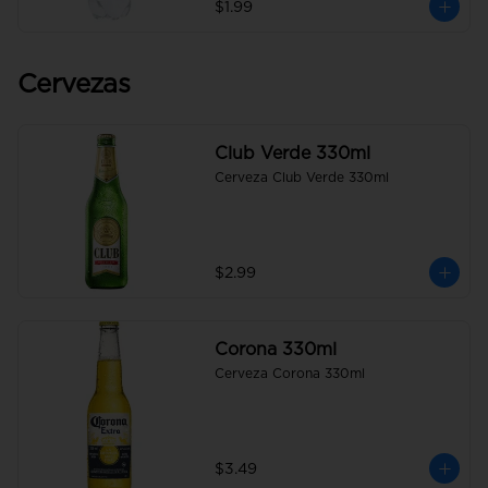
$1.99
Cervezas
Club Verde 330ml
Cerveza Club Verde 330ml
$2.99
Corona 330ml
Cerveza Corona 330ml
$3.49