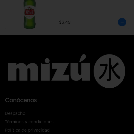
$3.49
Conócenos
Despacho
Términos y condiciones
Política de privacidad