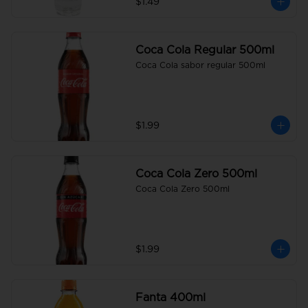
$1.49
Coca Cola Regular 500ml
Coca Cola sabor regular 500ml
$1.99
Coca Cola Zero 500ml
Coca Cola Zero 500ml
$1.99
Fanta 400ml