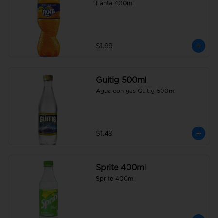
Fanta 400ml
$1.99
Guitig 500ml
Agua con gas Guitig 500ml
$1.49
Sprite 400ml
Sprite 400ml