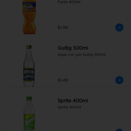
Fanta 400ml
$1.99
Guitig 500ml
Agua con gas Guitig 500ml
$1.49
Sprite 400ml
Sprite 400ml