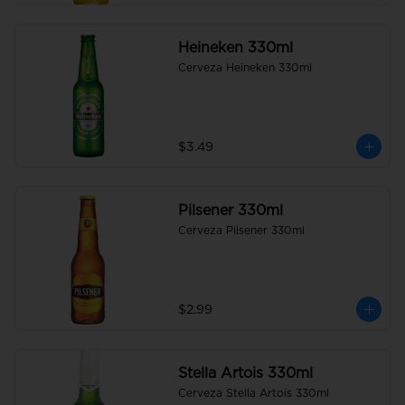
Heineken 330ml
Cerveza Heineken 330ml
$3.49
Pilsener 330ml
Cerveza Pilsener 330ml
$2.99
Stella Artois 330ml
Cerveza Stella Artois 330ml