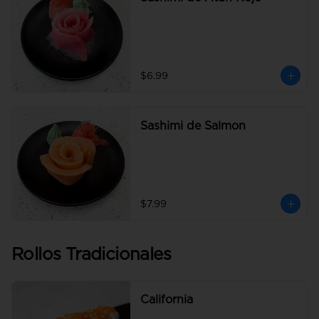
$6.99
Sashimi de Salmon
$7.99
Rollos Tradicionales
California