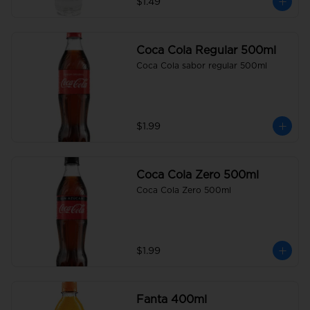
$1.49
Coca Cola Regular 500ml
Coca Cola sabor regular 500ml
$1.99
Coca Cola Zero 500ml
Coca Cola Zero 500ml
$1.99
Fanta 400ml