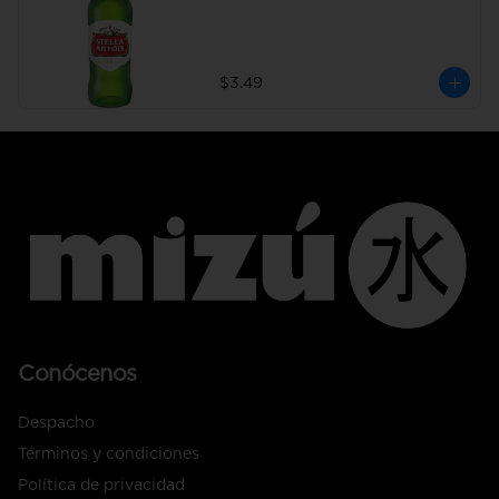
$3.49
Conócenos
Despacho
Términos y condiciones
Política de privacidad