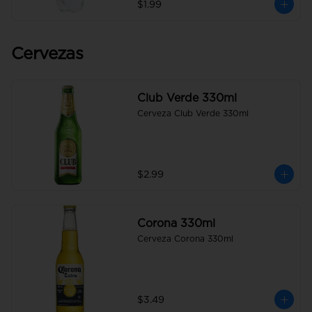
$1.99
Cervezas
Club Verde 330ml
Cerveza Club Verde 330ml
$2.99
Corona 330ml
Cerveza Corona 330ml
$3.49