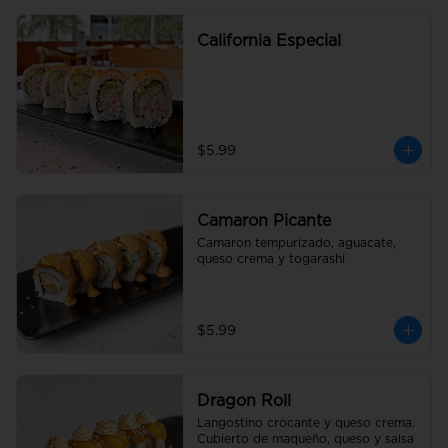
California Especial
$5.99
Camaron Picante
Camaron tempurizado, aguacate, 
queso crema y togarashi
$5.99
Dragon Roll
Langostino crocante y queso crema. 
Cubierto de maqueño, queso y salsa 