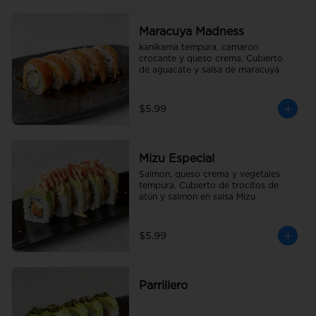
Maracuya Madness
kanikama tempura, camaron 
crocante y queso crema. Cubierto 
de aguacate y salsa de maracuyá.
$5.99
Mizu Especial
Salmon, queso crema y vegetales 
tempura. Cubierto de trocitos de 
atún y salmon en salsa Mizu
$5.99
Parrillero