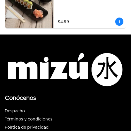
$4.99
Conócenos
Despacho
Términos y condiciones
Política de privacidad