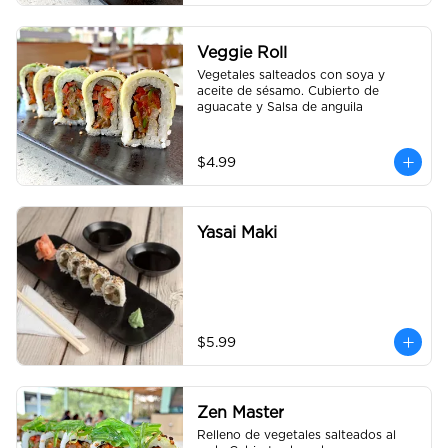
Veggie Roll
Vegetales salteados con soya y 
aceite de sésamo. Cubierto de 
aguacate y Salsa de anguila
$4.99
Yasai Maki
$5.99
Zen Master
Relleno de vegetales salteados al 