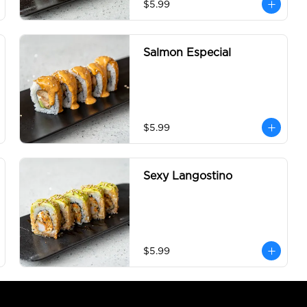
$5.99
Salmon Especial
$5.99
Sexy Langostino
$5.99