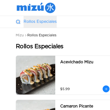
Rollos Especiales
Mizu
Rollos Especiales
Rollos Especiales
Acevichado Mizu
$5.99
Camaron Picante