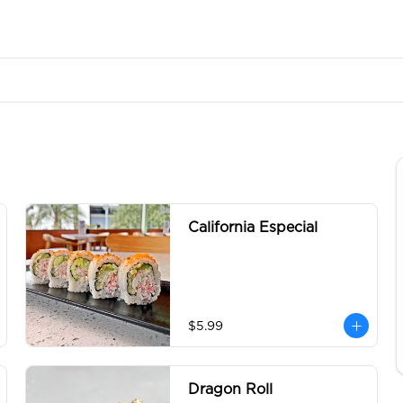
California Especial
$5.99
Dragon Roll