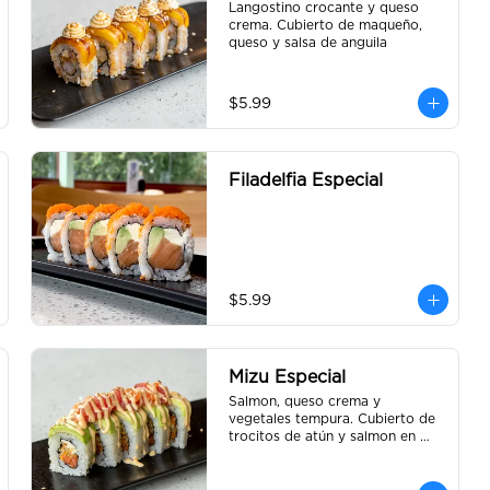
Langostino crocante y queso 
crema. Cubierto de maqueño, 
queso y salsa de anguila
$5.99
Filadelfia Especial
$5.99
Mizu Especial
Salmon, queso crema y 
vegetales tempura. Cubierto de 
trocitos de atún y salmon en 
salsa Mizu