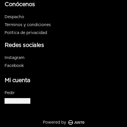
Conócenos
Despacho
Términos y condiciones
Política de privacidad
Redes sociales
Instagram
Facebook
Mi cuenta
Pedir
Iniciar sesión
Powered by