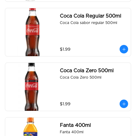
Coca Cola Regular 500ml
Coca Cola sabor regular 500ml
$1.99
Coca Cola Zero 500ml
Coca Cola Zero 500ml
$1.99
Fanta 400ml
Fanta 400ml