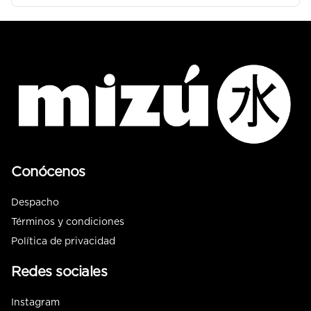
Conócenos
Despacho
Términos y condiciones
Política de privacidad
Redes sociales
Instagram