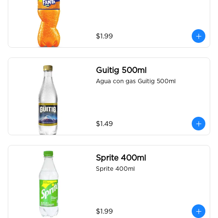
$1.99
Guitig 500ml
Agua con gas Guitig 500ml
$1.49
Sprite 400ml
Sprite 400ml
$1.99