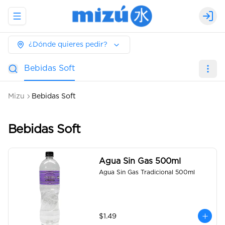
Abrir menu de navegación
Logi
¿Dónde quieres pedir?
Bebidas Soft
Mizu
Bebidas Soft
Bebidas Soft
Agua Sin Gas 500ml
Agua Sin Gas Tradicional 500ml
$1.49