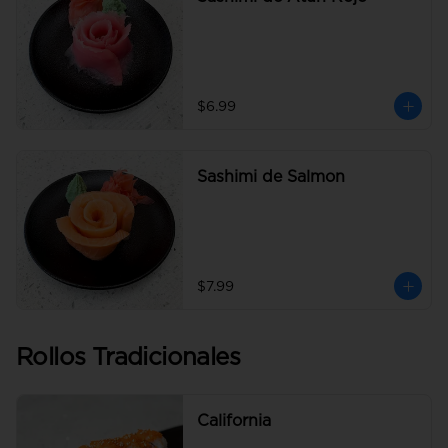
$6.99
Sashimi de Salmon
$7.99
Rollos Tradicionales
California