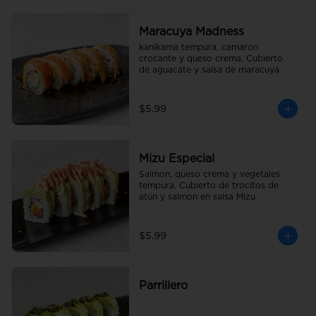
Maracuya Madness
kanikama tempura, camaron 
crocante y queso crema. Cubierto 
de aguacate y salsa de maracuyá.
$5.99
Mizu Especial
Salmon, queso crema y vegetales 
tempura. Cubierto de trocitos de 
atún y salmon en salsa Mizu
$5.99
Parrillero