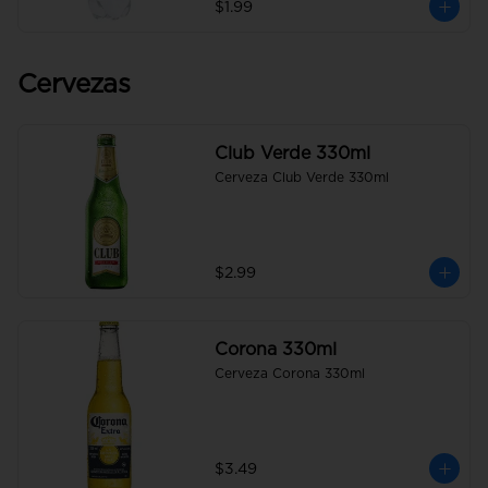
$1.99
Cervezas
Club Verde 330ml
Cerveza Club Verde 330ml
$2.99
Corona 330ml
Cerveza Corona 330ml
$3.49