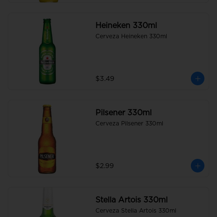
Heineken 330ml
Cerveza Heineken 330ml
$3.49
Pilsener 330ml
Cerveza Pilsener 330ml
$2.99
Stella Artois 330ml
Cerveza Stella Artois 330ml