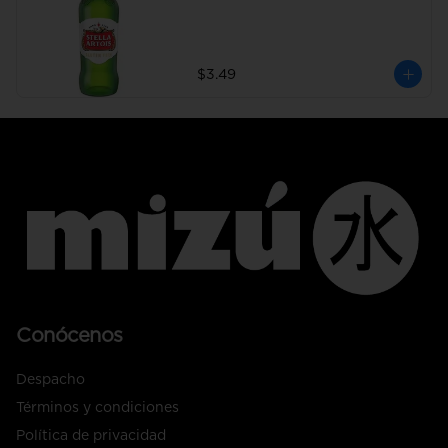
$3.49
Conócenos
Despacho
Términos y condiciones
Política de privacidad