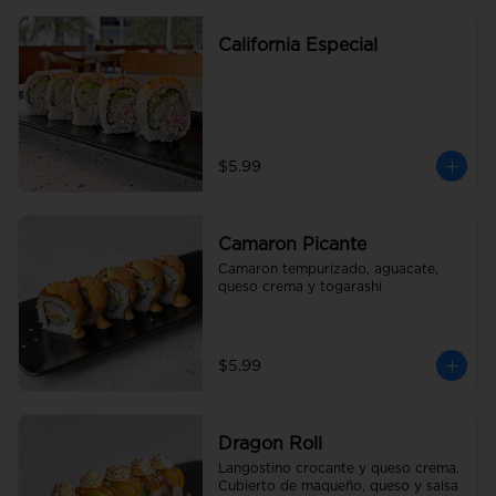
California Especial
$5.99
Camaron Picante
Camaron tempurizado, aguacate, 
queso crema y togarashi
$5.99
Dragon Roll
Langostino crocante y queso crema. 
Cubierto de maqueño, queso y salsa 