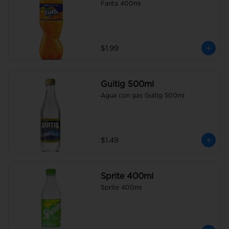
Fanta 400ml
$1.99
Guitig 500ml
Agua con gas Guitig 500ml
$1.49
Sprite 400ml
Sprite 400ml