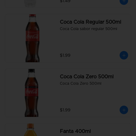
$1.49
Coca Cola Regular 500ml
Coca Cola sabor regular 500ml
$1.99
Coca Cola Zero 500ml
Coca Cola Zero 500ml
$1.99
Fanta 400ml