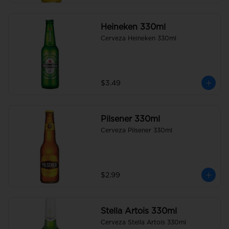
Heineken 330ml
Cerveza Heineken 330ml
$3.49
Pilsener 330ml
Cerveza Pilsener 330ml
$2.99
Stella Artois 330ml
Cerveza Stella Artois 330ml