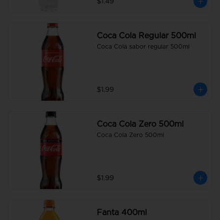
$1.49
Coca Cola Regular 500ml
Coca Cola sabor regular 500ml
$1.99
Coca Cola Zero 500ml
Coca Cola Zero 500ml
$1.99
Fanta 400ml