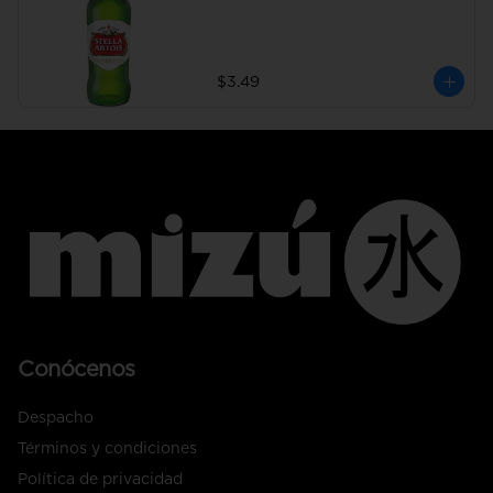
$3.49
Conócenos
Despacho
Términos y condiciones
Política de privacidad