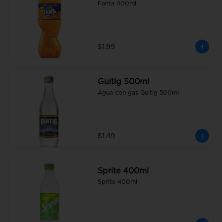
Fanta 400ml
$1.99
Guitig 500ml
Agua con gas Guitig 500ml
$1.49
Sprite 400ml
Sprite 400ml