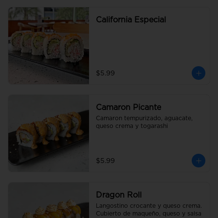
California Especial
$5.99
Camaron Picante
Camaron tempurizado, aguacate, 
queso crema y togarashi
$5.99
Dragon Roll
Langostino crocante y queso crema. 
Cubierto de maqueño, queso y salsa 