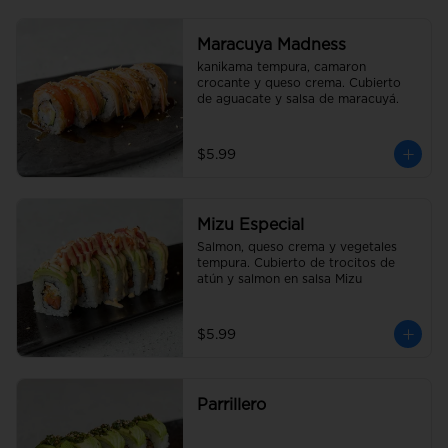
Maracuya Madness
kanikama tempura, camaron 
crocante y queso crema. Cubierto 
de aguacate y salsa de maracuyá.
$5.99
Mizu Especial
Salmon, queso crema y vegetales 
tempura. Cubierto de trocitos de 
atún y salmon en salsa Mizu
$5.99
Parrillero