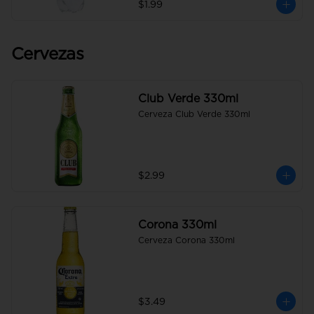
$1.99
Cervezas
Club Verde 330ml
Cerveza Club Verde 330ml
$2.99
Corona 330ml
Cerveza Corona 330ml
$3.49