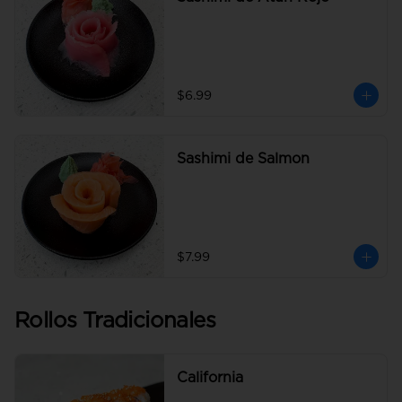
$6.99
Sashimi de Salmon
$7.99
Rollos Tradicionales
California