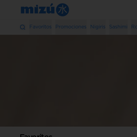
Favoritos
Promociones
Nigiris
Sashimi
Ro