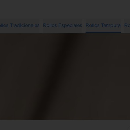
llos Tradicionales
Rollos Especiales
Rollos Tempura
Ro