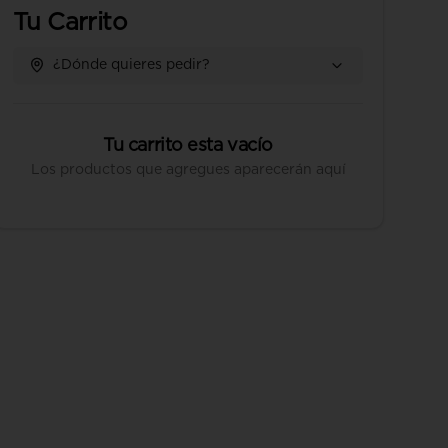
Tu Carrito
¿Dónde quieres pedir?
Tu carrito esta vacío
Los productos que agregues aparecerán aquí