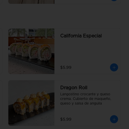
California Especial
$5.99
Dragon Roll
Langostino crocante y queso 
crema. Cubierto de maqueño, 
queso y salsa de anguila
$5.99